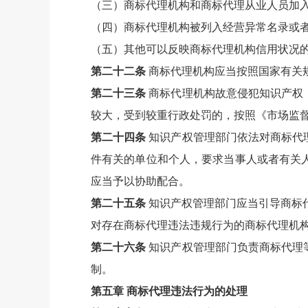
（三）商标代理机构和商标代理从业人员加
（四）商标代理机构被列入经营异常名录或
（五）其他可以反映商标代理机构信用状况
第二十二条
商标代理机构应当按照国家有关
第二十三条
商标代理机构故意侵犯知识产权
较大，受到较重行政处罚的，按照《市场监
第二十四条
知识产权管理部门依法对商标代
件有关的单位和个人，要求当事人或者有关
应当予以协助配合。
第二十五条
知识产权管理部门应当引导商标
对存在商标代理违法违规行为的商标代理机
第二十六条
知识产权管理部门负责商标代理
制。
第五章 商标代理违法行为的处理