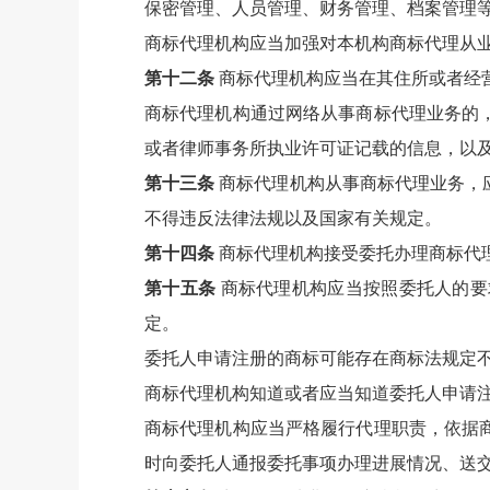
保密管理、人员管理、财务管理、档案管理
商标代理机构应当加强对本机构商标代理从
第十二条
商标代理机构应当在其住所或者经
商标代理机构通过网络从事商标代理业务的
或者律师事务所执业许可证记载的信息，以
第十三条
商标代理机构从事商标代理业务，
不得违反法律法规以及国家有关规定。
第十四条
商标代理机构接受委托办理商标代
第十五条
商标代理机构应当按照委托人的要
定。
委托人申请注册的商标可能存在商标法规定
商标代理机构知道或者应当知道委托人申请
商标代理机构应当严格履行代理职责，依据
时向委托人通报委托事项办理进展情况、送