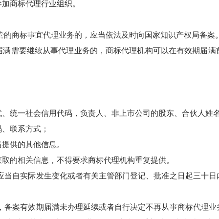
参加商标代理行业组织。
管的商标事宜代理业务的，应当依法及时向国家知识产权局备案
届满需要继续从事代理业务的，商标代理机构可以在有效期届满
。
；
式、统一社会信用代码，负责人、非上市公司的股东、合伙人姓
码、联系方式；
当提供的其他信息。
获取的相关信息，不得要求商标代理机构重复提供。
应当自实际发生变化或者有关主管部门登记、批准之日起三十日
，备案有效期届满未办理延续或者自行决定不再从事商标代理业