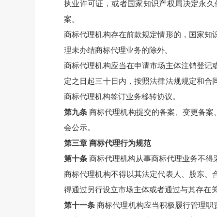
执业许可证，或者国家知识产权局决定永久
案。
商标代理机构存在前款规定情形的，国家知
理未办结商标代理业务的除外。
商标代理机构应当在申请市场主体注销登记
定之日起三十日内，按照法律法规规定和合
商标代理机构签订业务移转协议。
第九条
商标代理机构提交的备案、变更备案
会公示。
第三章 商标代理行为规范
第十条
商标代理机构从事商标代理业务不得
商标代理机构不得以其法定代表人、股东、
得通过另行设立市场主体或者通过与其存在
第十一条
商标代理机构应当积极履行管理职