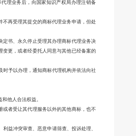
标代理业务后，向国家知识产权局办理注销备
并不再受理其提交的商标代理业务申请，但处
决定书、永久停止受理其办理商标代理业务决
理变更，或者经委托人同意与其他已经备案的
及时予以办理，通知商标代理机构并依法向社
益和他人合法权益。
册或者受让其代理服务以外的其他商标，也不
、利益冲突审查、恶意申请筛查、投诉处理、