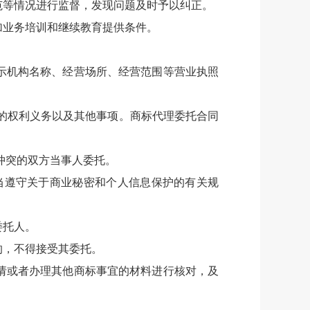
范等情况进行监督，发现问题及时予以纠正。
加业务培训和继续教育提供条件。
示机构名称、经营场所、经营范围等营业执照
的权利义务以及其他事项。商标代理委托合同
冲突的双方当事人委托。
当遵守关于商业秘密和个人信息保护的有关规
委托人。
的，不得接受其委托。
请或者办理其他商标事宜的材料进行核对，及