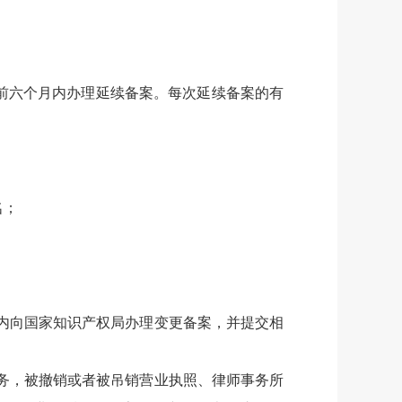
。
前六个月内办理延续备案。每次延续备案的有
名；
内向国家知识产权局办理变更备案，并提交相
务，被撤销或者被吊销营业执照、律师事务所