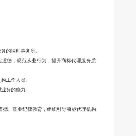
业务的律师事务所。
业道德，规范从业行为，提升商标代理服务质
机构工作人员。
理业务的能力。
道德、职业纪律教育，组织引导商标代理机构
。