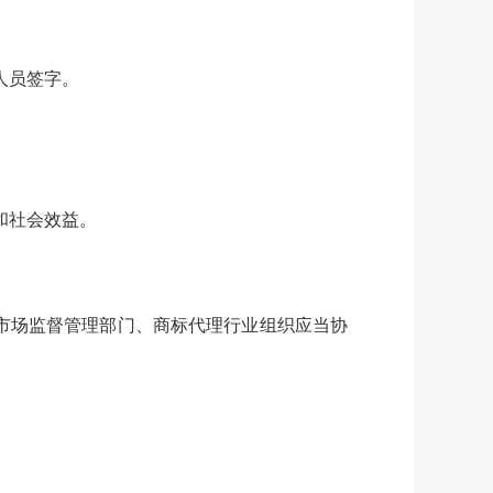
。
人员签字。
和社会效益。
市场监督管理部门、商标代理行业组织应当协