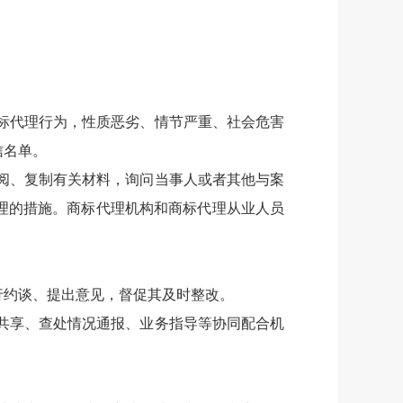
标代理行为，性质恶劣、情节严重、社会危害
信名单。
阅、复制有关材料，询问当事人或者其他与案
理的措施。商标代理机构和商标代理从业人员
行约谈、提出意见，督促其及时整改。
共享、查处情况通报、业务指导等协同配合机