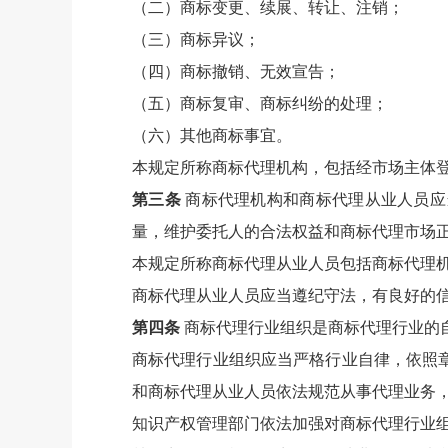
（二）商标变更、续展、转让、注销；
（三）商标异议；
（四）商标撤销、无效宣告；
（五）商标复审、商标纠纷的处理；
（六）其他商标事宜。
本规定所称商标代理机构，包括经市场主体
第三条
商标代理机构和商标代理从业人员应
量，维护委托人的合法权益和商标代理市场
本规定所称商标代理从业人员包括商标代理
商标代理从业人员应当遵纪守法，有良好的
第四条
商标代理行业组织是商标代理行业的
商标代理行业组织应当严格行业自律，依照
和商标代理从业人员依法规范从事代理业务
知识产权管理部门依法加强对商标代理行业