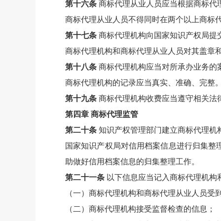
第十六条
商标代理从业人员应当根据商标代
商标代理从业人员不得同时在两个以上商标
第十七条
商标代理机构向国家知识产权局提
商标代理机构和商标代理从业人员对其盖章
第十八条
商标代理机构应当对所承办业务的
商标代理机构的记录应当真实、准确、完整
第十九条
商标代理机构收费应当遵守相关法
第四章 商标代理监管
第二十条
知识产权管理部门建立商标代理机
国家知识产权局对信用档案信息进行归集整
助做好信用档案信息的归集整理工作。
第二十一条
以下信息应当记入商标代理机构
（一）商标代理机构和商标代理从业人员受
（二）商标代理机构接受监督检查的信息；