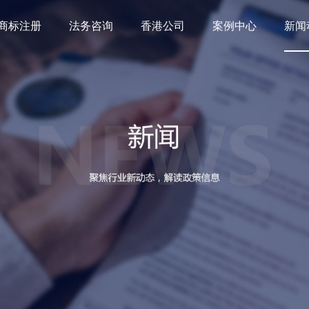
商标注册
法务咨询
香港公司
案例中心
新闻