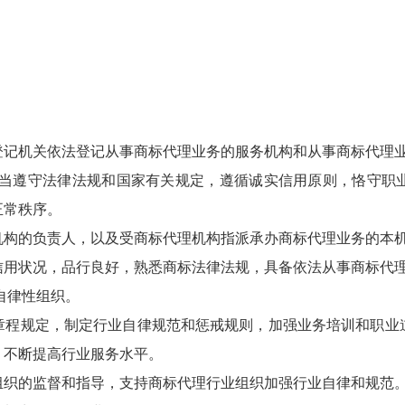
登记机关依法登记从事商标代理业务的服务机构和从事商标代理
当遵守法律法规和国家有关规定，遵循诚实信用原则，恪守职
正常秩序。
机构的负责人，以及受商标代理机构指派承办商标代理业务的本
信用状况，品行良好，熟悉商标法律法规，具备依法从事商标代
自律性组织。
章程规定，制定行业自律规范和惩戒规则，加强业务培训和职业
，不断提高行业服务水平。
组织的监督和指导，支持商标代理行业组织加强行业自律和规范