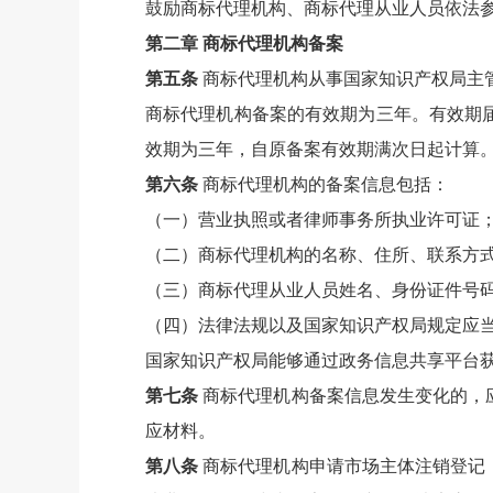
鼓励商标代理机构、商标代理从业人员依法
第二章 商标代理机构备案
第五条
商标代理机构从事国家知识产权局主
商标代理机构备案的有效期为三年。有效期
效期为三年，自原备案有效期满次日起计算
第六条
商标代理机构的备案信息包括：
（一）营业执照或者律师事务所执业许可证
（二）商标代理机构的名称、住所、联系方
（三）商标代理从业人员姓名、身份证件号
（四）法律法规以及国家知识产权局规定应
国家知识产权局能够通过政务信息共享平台
第七条
商标代理机构备案信息发生变化的，
应材料。
第八条
商标代理机构申请市场主体注销登记