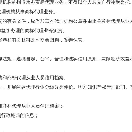
理机构的指派承办商标代理业务，不得以个人名义自行接受委托
代理机构从事商标代理业务。
交的有关文件，应当加盖本代理机构公章并由相关商标代理从业
和签字办理的商标代理业务负责。
案卷和有关材料及时立卷归档，妥善保管。
。
律法规，遵循自愿、公平、合理和诚实信用原则，兼顾经济效益
构和商标代理从业人员信用档案。
理，开展商标代理行业分级分类评价。地方知识产权管理部门、
和商标代理从业人员信用档案：
到行政处罚的信息；