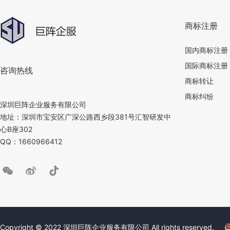
商标注册
国内商标注册
国际商标注册
咨询热线
商标转让
商标纠纷
深圳巨阵企业服务有限公司
地址：深圳市宝安区广深公路西乡段381号汇智研发中
心B座302
QQ：1660966412
Copyright © 2022 深圳巨阵企业服务有限公司 All rights reserved.