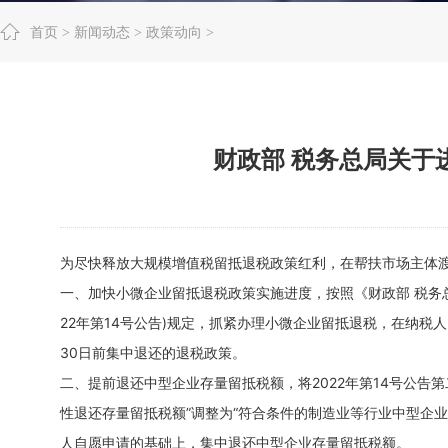
首页
>
新闻动态
>
政策动向
>
财政部 税务总局关于
为尽快释放大规模增值税留抵退税政策红利，在帮扶市场主体
一、加快小微企业留抵退税政策实施进度，按照《财政部 税务总
22年第14号公告)规定，抓紧办理小微企业留抵退税，在纳税
30日前集中退还的退税政策。
二、提前退还中型企业存量留抵税额，将2022年第14号公告
性退还存量留抵税额”调整为“符合条件的制造业等行业中型企业，
人自愿申请的基础上，集中退还中型企业存量留抵税额。