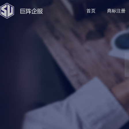
首页
商标注册