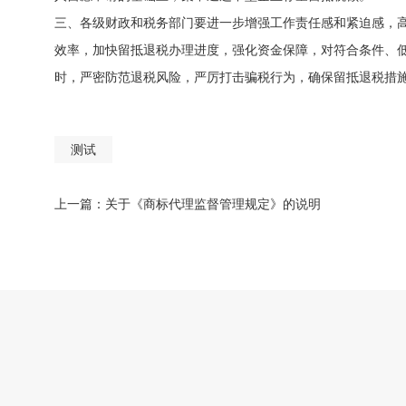
三、各级财政和税务部门要进一步增强工作责任感和紧迫感，
效率，加快留抵退税办理进度，强化资金保障，对符合条件、
时，严密防范退税风险，严厉打击骗税行为，确保留抵退税措
测试
上一篇：
关于《商标代理监督管理规定》的说明